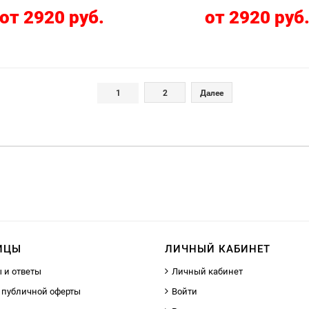
от 2920 руб.
от 2920 руб
1
2
Далее
ИЦЫ
ЛИЧНЫЙ КАБИНЕТ
 и ответы
Личный кабинет
 публичной оферты
Войти