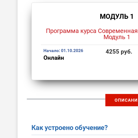
МОДУЛЬ 1
Программа курса Современная
Модуль 1
Начало:
01.10.2026
4255 руб.
Онлайн
ОПИСАНИ
Как устроено обучение?