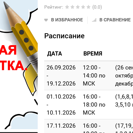
Рейтинг
:
(0.0)
В ИЗБРАННОЕ
В СРАВНЕНИЕ
Расписание
ДАТА
ВРЕМЯ
26.09.2026
12:00 -
(26 се
-
14:00 по
октябр
19.12.2026
МСК
декабр
01.10.2026
16:00 -
(1,6,8,
-
18:00 по
3,5,10
10.11.2026
МСК
17.11.2026
16:00 -
(17,19