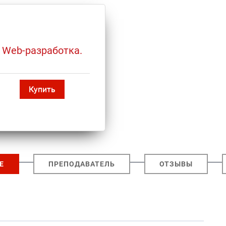
 Web-разработка.
Купить
Е
ПРЕПОДАВАТЕЛЬ
ОТЗЫВЫ