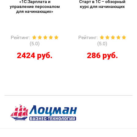
«1С:Зарплата и
Старт в 1С – обзорный
управление персоналом
курс для начинающих
для начинающих»
Рейтинг
:
Рейтинг
:
(5.0)
(5.0)
2424 руб.
286 руб.