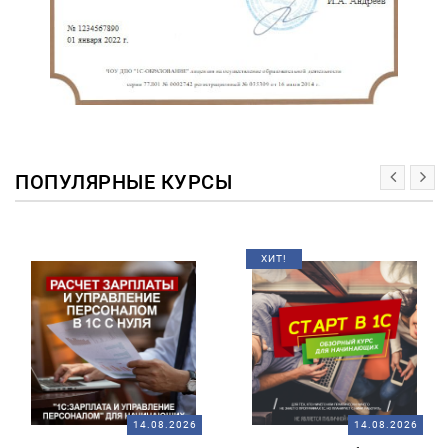
ПОПУЛЯРНЫЕ КУРСЫ
ХИТ!
14.08.2026
14.08.2026