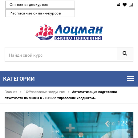
Список видеокурсов
Расписание онлайн-курсов
КАТЕГОРИИ
»
»
Главная
1С:Управление холдингом
Автоматизация подготовки
отчетности по МСФО в «1С:ERP. Управление холдингом»