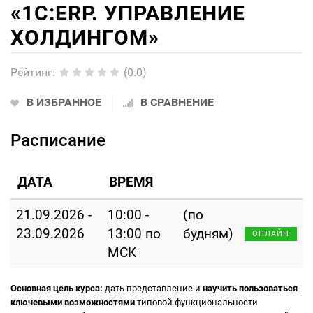
«1С:ERP. УПРАВЛЕНИЕ
ХОЛДИНГОМ»
Рейтинг
:
(0.0)
В ИЗБРАННОЕ
В СРАВНЕНИЕ
Расписание
ДАТА
ВРЕМЯ
21.09.2026 -
10:00 -
(по
23.09.2026
13:00 по
будням)
ОНЛАЙН
МСК
Основная цель курса:
дать представление и
научить пользоваться
ключевыми возможностями
типовой функциональности