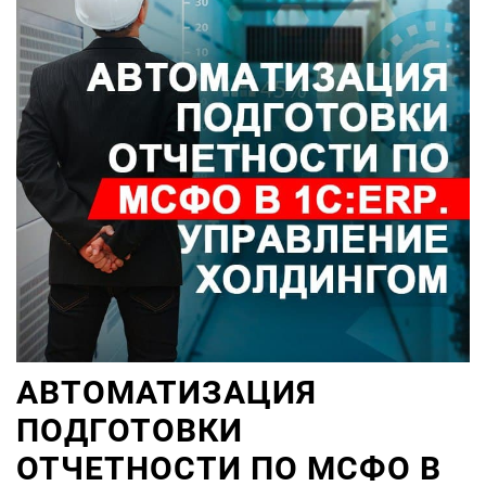
АВТОМАТИЗАЦИЯ
ПОДГОТОВКИ
ОТЧЕТНОСТИ ПО МСФО В