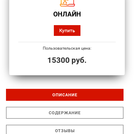
ОНЛАЙН
Купить
Пользовательская цена:
15300 руб.
ОПИСАНИЕ
СОДЕРЖАНИЕ
ОТЗЫВЫ