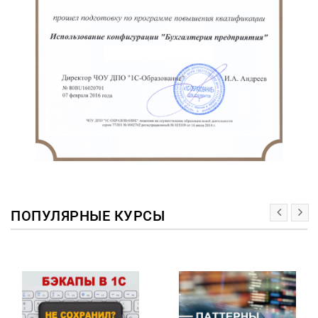
ПОПУЛЯРНЫЕ КУРСЫ