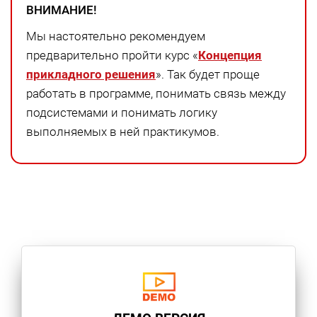
ВНИМАНИЕ!
Мы настоятельно рекомендуем
предварительно пройти курс «
Концепция
прикладного решения
». Так будет проще
работать в программе, понимать связь между
подсистемами и понимать логику
выполняемых в ней практикумов.