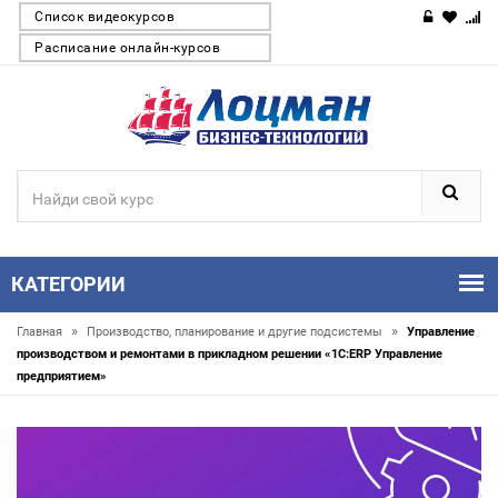
Список видеокурсов
Расписание онлайн-курсов
КАТЕГОРИИ
»
»
Главная
Производство, планирование и другие подсистемы
Управление
производством и ремонтами в прикладном решении «1С:ERP Управление
предприятием»