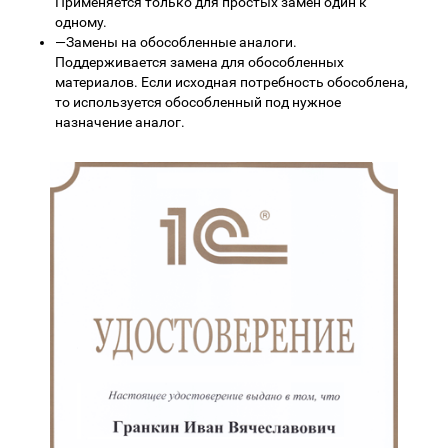
Применяется только для простых замен один к
одному.
—
Замены на обособленные аналоги.
Поддерживается замена для обособленных
материалов. Если исходная потребность обособлена,
то используется обособленный под нужное
назначение аналог.