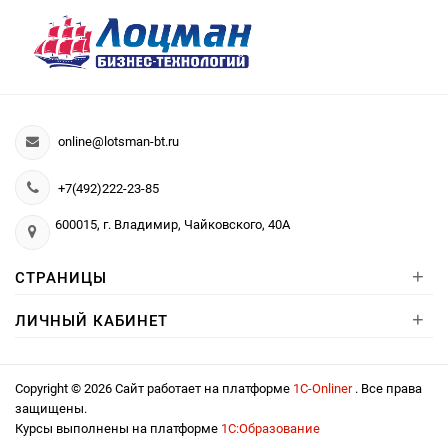
online@lotsman-bt.ru
+7(492)222-23-85
600015, г. Владимир, Чайковского, 40А
+
СТРАНИЦЫ
+
ЛИЧНЫЙ КАБИНЕТ
Copyright © 2026 Сайт работает на платформе
1С-Onliner
. Все права
защищены.
Курсы выполнены на платформе
1С:Образование