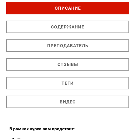
ОПИСАНИЕ
СОДЕРЖАНИЕ
ПРЕПОДАВАТЕЛЬ
ОТЗЫВЫ
ТЕГИ
ВИДЕО
В рамках курса вам предстоит:
—