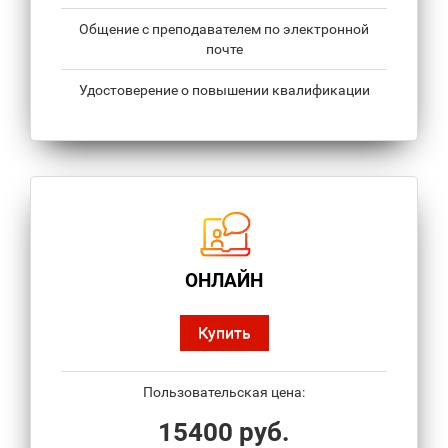
Общение с преподавателем по электронной
почте
Удостоверение о повышении квалификации
ОНЛАЙН
Купить
Пользовательская цена:
15400 руб.