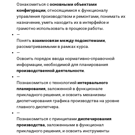
Ознакомиться с
основными объектами
конфигурации
, относящимися к функционалу
управления производством и ремонтами, понимать их
назначение, уметь находить их в интерфейсе и
грамотно использовать в процессе работы.
—
Понять
взаимосвязи между подсистемами
,
рассматриваемыми в рамках курса.
—
Освоить порядок ввода нормативно-справочной
информации, необходимой для планирования
производственной деятельности
.
—
Познакомиться с технологией
интервального
планирования
, заложенной в функционале
прикладного решения, и освоить механизмы
диспетчирования графика производства на уровне
главного диспетчера.
—
Познакомиться с принципами
диспечирования
производства
, заложенными в функционал
прикладного решения, и освоить инструменты