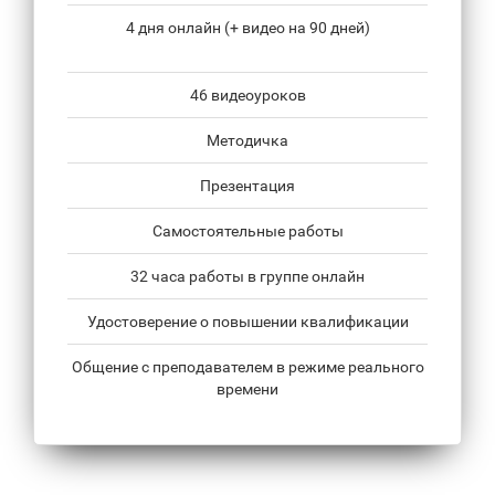
4 дня онлайн (+ видео на 90 дней)
46 видеоуроков
Методичка
Презентация
Самостоятельные работы
32 часа работы в группе онлайн
Удостоверение о повышении квалификации
Общение с преподавателем в режиме реального
времени