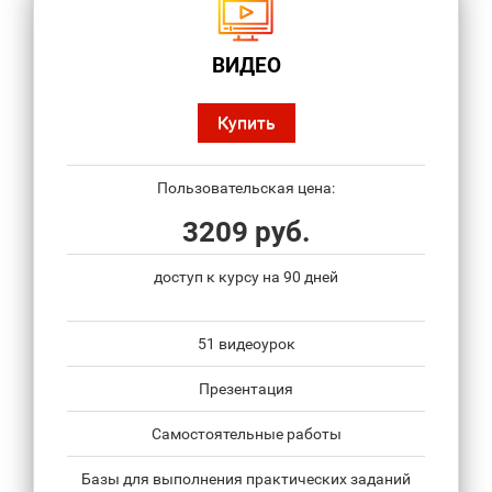
ВИДЕО
Купить
Пользовательская цена:
3209 руб.
доступ к курсу на 90 дней
51 видеоурок
Презентация
Самостоятельные работы
Базы для выполнения практических заданий