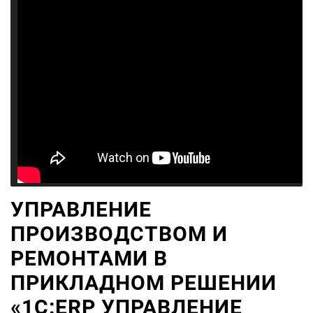
УПРАВЛЕНИЕ
ПРОИЗВОДСТВОМ И
РЕМОНТАМИ В
ПРИКЛАДНОМ РЕШЕНИИ
«1С:ERP УПРАВЛЕНИЕ