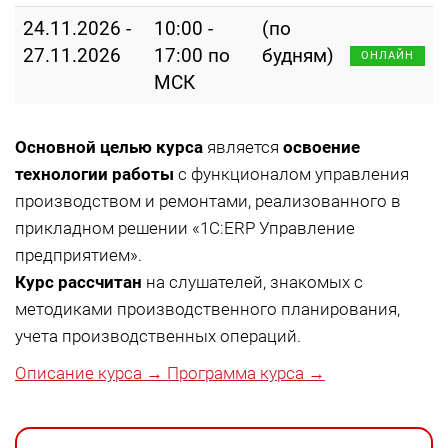
24.11.2026 -
10:00 -
(по
27.11.2026
17:00 по
будням)
ОНЛАЙН
МСК
Основной целью курса
является
освоение
технологии работы
с функционалом управления
производством и ремонтами, реализованного в
прикладном решении «1С:ERP Управление
предприятием».
Курс рассчитан
на слушателей, знакомых с
методиками производственного планирования,
учета производственных операций.
Описание курса →
Программа курса →