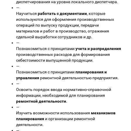
диспетчирования на уровне локального диспетчера.
—
Научиться
работать с документами
, которые
используются для оформления производственных
операций по выпуску продукции, передачи
материалов и работ в производство, отражения
сдельной выработки сотрудников и др.
—
Познакомиться с принципами
учета и распределения
производственных расходов для формирования
себестоимости выпущенной продукции.
—
Познакомиться с принципами
планирования и
управления
ремонтной деятельностью предприятия.
—
Освоить порядок ввода нормативно-справочной
информации, необходимой для планирования
ремонтной деятельности
.
—
Изучить возможности использования
механизмов
планирования
и организации ремонтной
деятельности.
—