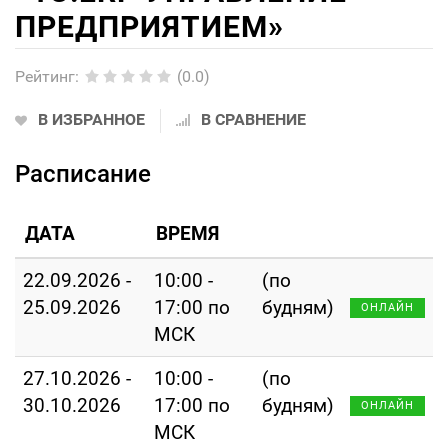
ПРЕДПРИЯТИЕМ»
Рейтинг
:
(0.0)
В ИЗБРАННОЕ
В СРАВНЕНИЕ
Расписание
ДАТА
ВРЕМЯ
22.09.2026 -
10:00 -
(по
25.09.2026
17:00 по
будням)
ОНЛАЙН
МСК
27.10.2026 -
10:00 -
(по
30.10.2026
17:00 по
будням)
ОНЛАЙН
МСК